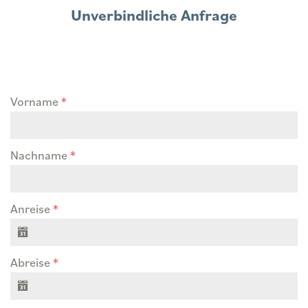
Unverbindliche Anfrage
Vorname
*
Nachname
*
Anreise
*
Abreise
*