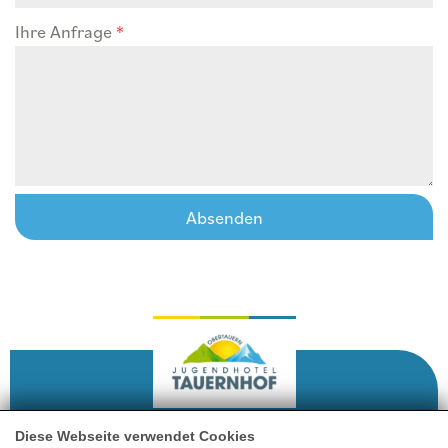
Ihre Anfrage
*
Absenden
Diese Webseite verwendet Cookies